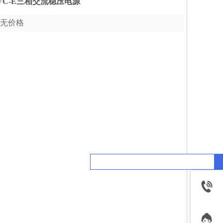
VC-E三相交流稳压电源
无价格