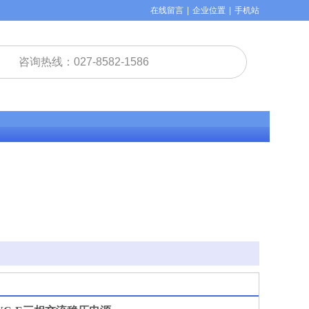
在线留言
|
企业位置
|
手机站
咨询热线：027-8582-1586