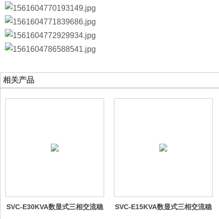
相关产品
SVC-E30KVA数显式三相交流稳
SVC-E15KVA数显式三相交流稳
压电源
压器