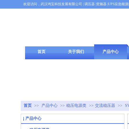
欢迎访问，武汉鸿宝科技发展有限公司 | 调压器
|变频器 |UPS应急能
首页
关于我们
产品中心
首页
>>
产品中心
>>
稳压电源类
>>
交流稳压器
>>
S
产品中心