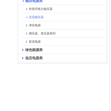
稳压电源类
补偿式电力稳压器
交流稳压器
净化电源
调压器、变压器系列
直流电源
绿色能源类
低压电器类