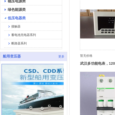
稳压电源类
绿色能源类
低压电器类
接触器
蓄电池充电器系列
断路器系列
暂无价格
船用变压器
更多
武汉多功能电表，120*